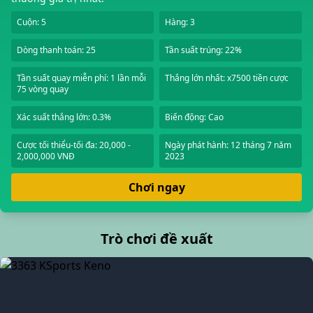
Cuộn: 5
Hàng: 3
Dòng thanh toán: 25
Tần suất trúng: 22%
Tần suất quay miễn phí: 1 lần mỗi
Thắng lớn nhất: x7500 tiền cược
75 vòng quay
Xác suất thắng lớn: 0.3%
Biến động: Cao
Cược tối thiểu-tối đa: 20,000 -
Ngày phát hành: 12 tháng 7 năm
2,000,000 VNĐ
2023
Chơi ngay
Trò chơi đề xuất