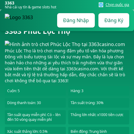
3363
🌐
Chọn quốc gia
Nhà cái uy tín & game slots hot
Đăng Nhập
Đăng Ký
3363 Phúc Lộc Thọ
Phúc Lộc Thọ là trò chơi mang đậm yếu tố văn hóa phương
Đông với biểu tượng tài lộc và sự may mắn. Đây là lựa chọn
hoàn hảo cho những ai yêu thích trải nghiệm vừa thư giãn
vừa kiếm tiền thật dễ dàng tại 3363casino.com. Với thiết kế
bắt mắt và tỷ lệ trả thưởng hấp dẫn, đây chắc chắn sẽ là trò
chơi không thể bỏ qua tại 3363!
Cuộn: 5
Hàng: 3
Dòng thanh toán: 30
Tần suất trúng: 30%
Tần suất quay miễn phí: Có – lên
Thắng lớn nhất: x1000 tiền cược
đến 50 vòng quay miễn phí
Xác suất thắng lớn: 0.5%
Biến động: Trung bình