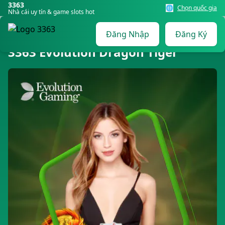
3363
🌐
Chọn quốc gia
Nhà cái uy tín & game slots hot
Đăng Nhập
Đăng Ký
3363 Evolution Dragon Tiger