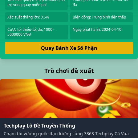
trợ vòng quay miễn phí
đa
Xác suất thắng lớn: 0.5%
Biến động: Trung bình đến thấp
Cược tối thiểu-tối đa: 1000 -
Ngày phát hành: 2024-04-10
5000000 VNĐ
Quay Bánh Xe Số Phận
Trò chơi đề xuất
Techplay Lô Đề Truyền Thống
Chạm tới vương quốc đại dương cùng 3363 Techplay Cá Vua