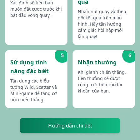
quả
Xác định số tiền bạn
muốn đặt cược trước khi
Nhấn nút quay và theo
bắt đầu vòng quay.
dõi kết quả trên màn
hình. Hãy tận hưởng
cảm giác hồi hộp mỗi
lần quay!
5
6
Sử dụng tính
Nhận thưởng
năng đặc biệt
Khi giành chiến thắng,
tiền thưởng sẽ được
Tận dụng các biểu
cộng trực tiếp vào tài
tượng Wild, Scatter và
khoản của bạn.
Mini-game để tăng cơ
hội chiến thắng.
Hướng dẫn chi tiết