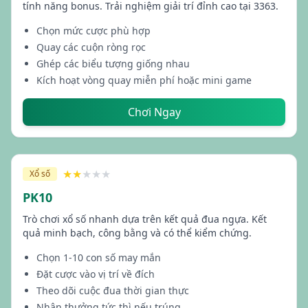
tính năng bonus. Trải nghiệm giải trí đỉnh cao tại 3363.
Chọn mức cược phù hợp
Quay các cuộn ròng rọc
Ghép các biểu tượng giống nhau
Kích hoạt vòng quay miễn phí hoặc mini game
Chơi Ngay
★
★
★
★
★
Xổ số
PK10
Trò chơi xổ số nhanh dựa trên kết quả đua ngựa. Kết
quả minh bạch, công bằng và có thể kiểm chứng.
Chọn 1-10 con số may mắn
Đặt cược vào vị trí về đích
Theo dõi cuộc đua thời gian thực
Nhận thưởng tức thì nếu trúng