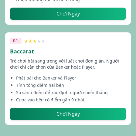
Chơi Ngay
★
★
★
★
★
Bài
Baccarat
Trò chơi bài sang trọng với luật chơi đơn giản. Người
chơi chỉ cần chọn cửa Banker hoặc Player.
Phát bài cho Banker và Player
Tính tổng điểm hai bên
So sánh điểm để xác định người chiến thắng
Cược vào bên có điểm gần 9 nhất
Chơi Ngay