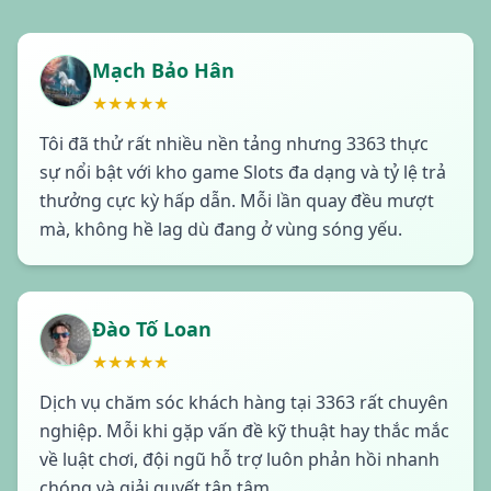
Mạch Bảo Hân
★★★★★
5 sao
Tôi đã thử rất nhiều nền tảng nhưng 3363 thực
sự nổi bật với kho game Slots đa dạng và tỷ lệ trả
thưởng cực kỳ hấp dẫn. Mỗi lần quay đều mượt
mà, không hề lag dù đang ở vùng sóng yếu.
Đào Tố Loan
★★★★★
5 sao
Dịch vụ chăm sóc khách hàng tại 3363 rất chuyên
nghiệp. Mỗi khi gặp vấn đề kỹ thuật hay thắc mắc
về luật chơi, đội ngũ hỗ trợ luôn phản hồi nhanh
chóng và giải quyết tận tâm.