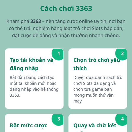
Cách chơi 3363
Khám phá
3363
– nền tảng cược online uy tín, nơi bạn
có thể trải nghiệm hàng loạt trò chơi Slots hấp dẫn,
đặt cược dễ dàng và nhận thưởng nhanh chóng.
1
2
Tạo tài khoản và
Chọn trò chơi yêu
đăng nhập
thích
Bắt đầu bằng cách tạo
Duyệt qua danh sách trò
một tài khoản mới hoặc
chơi Slots đa dạng và
đăng nhập vào hệ thống
chọn tựa game bạn
3363.
mong muốn thử vận
may.
3
4
Đặt mức cược
Quay và chờ kết