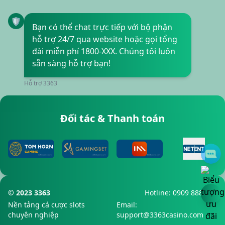
🛡️
Bạn có thể chat trực tiếp với bộ phận
hỗ trợ 24/7 qua website hoặc gọi tổng
đài miễn phí 1800-XXX. Chúng tôi luôn
sẵn sàng hỗ trợ bạn!
Hỗ trợ 3363
Đối tác & Thanh toán
© 2023 3363
Hotline: 0909 888 333
Nền tảng cá cược slots
Email:
chuyên nghiệp
support@3363casino.com