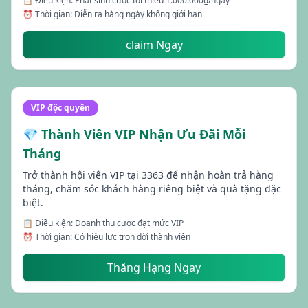
📋 Điều kiện: Phát sinh cược tối thiểu 1.000.000₫/ngày
⏰ Thời gian: Diễn ra hàng ngày không giới hạn
claim Ngay
VIP độc quyền
💎 Thành Viên VIP Nhận Ưu Đãi Mỗi
Tháng
Trở thành hội viên VIP tại 3363 để nhận hoàn trả hàng
tháng, chăm sóc khách hàng riêng biệt và quà tặng đặc
biệt.
📋 Điều kiện: Doanh thu cược đạt mức VIP
⏰ Thời gian: Có hiệu lực trọn đời thành viên
Thăng Hạng Ngay