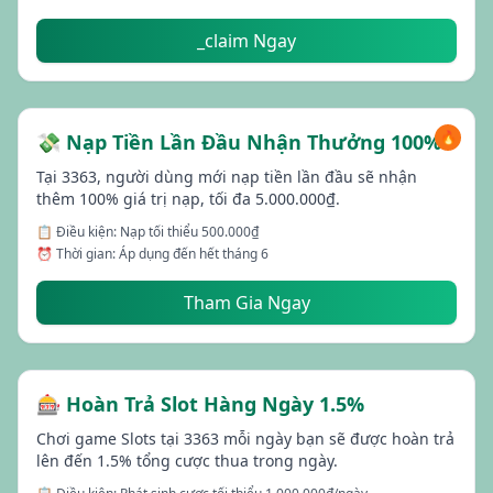
_claim Ngay
🔥
💸 Nạp Tiền Lần Đầu Nhận Thưởng 100%
Tại 3363, người dùng mới nạp tiền lần đầu sẽ nhận
thêm 100% giá trị nạp, tối đa 5.000.000₫.
📋 Điều kiện: Nạp tối thiểu 500.000₫
⏰ Thời gian: Áp dụng đến hết tháng 6
Tham Gia Ngay
🎰 Hoàn Trả Slot Hàng Ngày 1.5%
Chơi game Slots tại 3363 mỗi ngày bạn sẽ được hoàn trả
lên đến 1.5% tổng cược thua trong ngày.