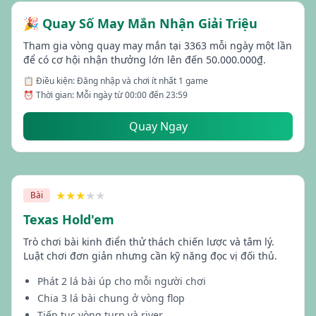
🎉 Quay Số May Mắn Nhận Giải Triệu
Tham gia vòng quay may mắn tại 3363 mỗi ngày một lần
để có cơ hội nhận thưởng lớn lên đến 50.000.000₫.
📋 Điều kiện: Đăng nhập và chơi ít nhất 1 game
⏰ Thời gian: Mỗi ngày từ 00:00 đến 23:59
Quay Ngay
★
★
★
★
★
Bài
Texas Hold'em
Trò chơi bài kinh điển thử thách chiến lược và tâm lý.
Luật chơi đơn giản nhưng cần kỹ năng đọc vị đối thủ.
Phát 2 lá bài úp cho mỗi người chơi
Chia 3 lá bài chung ở vòng flop
Tiếp tục vòng turn và river